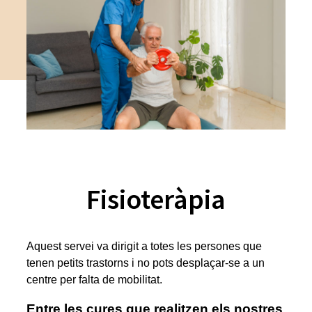
Fisioteràpia
Aquest servei va dirigit a totes les persones que
tenen petits trastorns i no pots desplaçar-se a un
centre per falta de mobilitat.
Entre les cures que realitzen els nostres